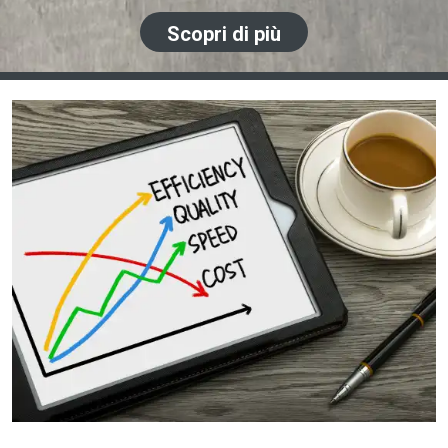
Scopri di più