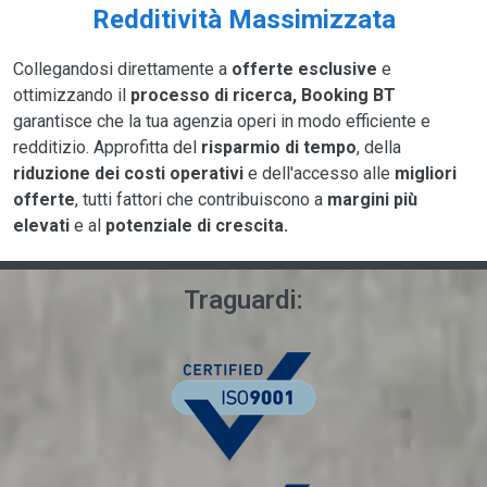
Redditività Massimizzata
Collegandosi direttamente a
offerte esclusive
e
ottimizzando il
processo di ricerca, Booking BT
garantisce che la tua agenzia operi in modo efficiente e
redditizio. Approfitta del
risparmio di tempo
, della
riduzione dei costi operativi
e dell'accesso alle
migliori
offerte
, tutti fattori che contribuiscono a
margini più
elevati
e al
potenziale di crescita.
Traguardi: